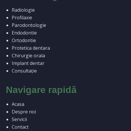
Radiologie
Profilaxie
Parodontologie
Endodontie
Ortodontie
Protetica dentara
Chirurgie orala
Implant dentar
Consultație
Navigare rapidă
Acasa
Despre noi
Servicii
Contact