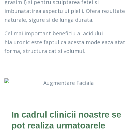
grasimii) si pentru sculptarea fetei si
imbunatatirea aspectului pielii. Ofera rezultate
naturale, sigure si de lunga durata.
Cel mai important beneficiu al acidului
hialuronic este faptul ca acesta modeleaza atat
forma, structura cat si volumul.
In cadrul clinicii noastre se
pot realiza urmatoarele