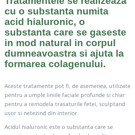
Tratamentele se realizeaza
cu o substanta numita
acid hialuronic, o
substanta care se gaseste
in mod natural in corpul
dumneavoastra si ajuta la
formarea colagenului.
Aceste tratamente pot fi, de asemenea, utilizate
pentru a umple liniile faciale profunde si chiar
pentru a remodela trasaturile fetei, sculptand
usor si netezind din interior.
Acidul hialuronic este o substanta care se