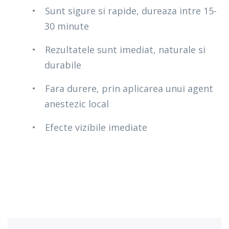
•
Sunt sigure si rapide, dureaza intre 15-
30 minute
•
Rezultatele sunt imediat, naturale si
durabile
•
Fara durere, prin aplicarea unui agent
anestezic local
•
Efecte vizibile imediate