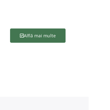
Alflă mai multe