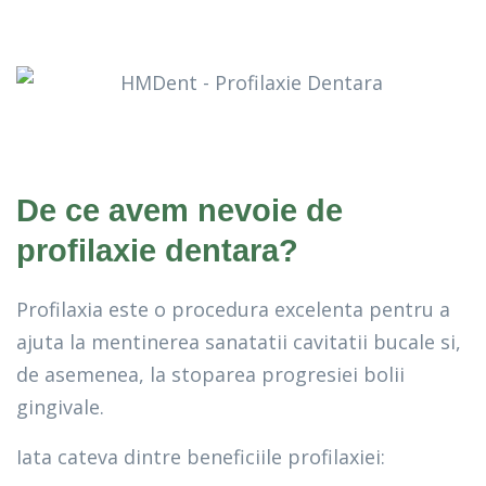
De ce avem nevoie de
profilaxie dentara?
Profilaxia este o procedura excelenta pentru a
ajuta la mentinerea sanatatii cavitatii bucale si,
de asemenea, la stoparea progresiei bolii
gingivale.
Iata cateva dintre beneficiile profilaxiei: