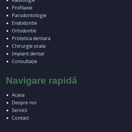
Profilaxie
Parodontologie
Endodontie
Ortodontie
Protetica dentara
Chirurgie orala
Implant dentar
Consultație
Navigare rapidă
Acasa
Despre noi
Servicii
Contact