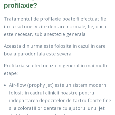
profilaxie?
Tratamentul de profilaxie poate fi efectuat fie
in cursul unei vizite dentare normale, fie, daca
este necesar, sub anestezie generala.
Aceasta din urma este folosita in cazul in care
boala parodontala este severa.
Profilaxia se efectueaza in general in mai multe
etape:
Air-flow (prophy jet) este un sistem modern
folosit in cadrul clinicii noastre pentru
indepartarea depozitelor de tartru foarte fine
si a coloratiilor dentare cu ajutorul unui jet