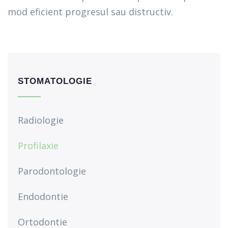
mod eficient progresul sau distructiv.
STOMATOLOGIE
Radiologie
Profilaxie
Parodontologie
Endodontie
Ortodontie