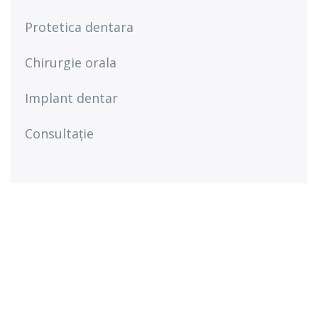
Protetica dentara
Chirurgie orala
Implant dentar
Consultație