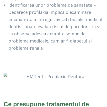
Identificarea unor probleme de sanatate –
Deoarece profilaxia implica o examinare
amanuntita a intregii cavitati bucale, medicul
dentist poate evalua riscul de parodontita si
sa observe adesea anumite semne de
probleme medicale, cum ar fi diabetul si
probleme renale.
Ce presupune tratamentul de